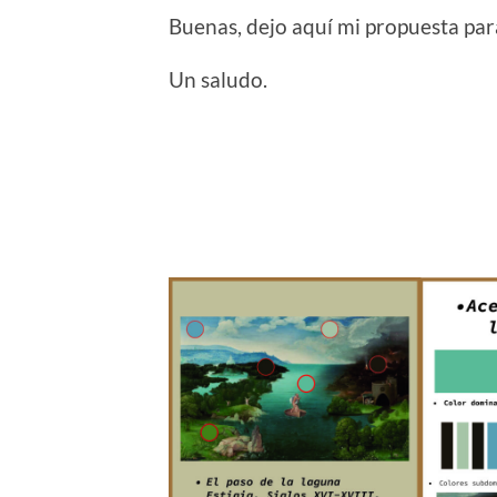
Buenas, dejo aquí mi propuesta par
Un saludo.