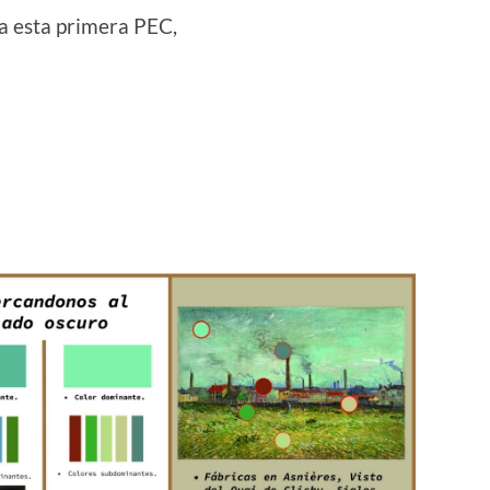
a esta primera PEC,