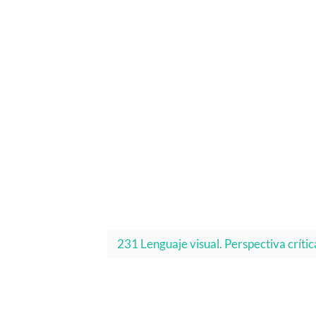
231 Lenguaje visual. Perspectiva crít