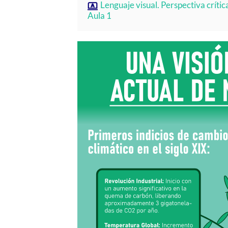
Lenguaje visual. Perspectiva crítica
Aula 1